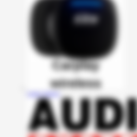
Carplay Wireless