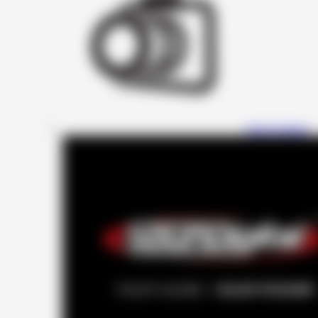
Four Connect