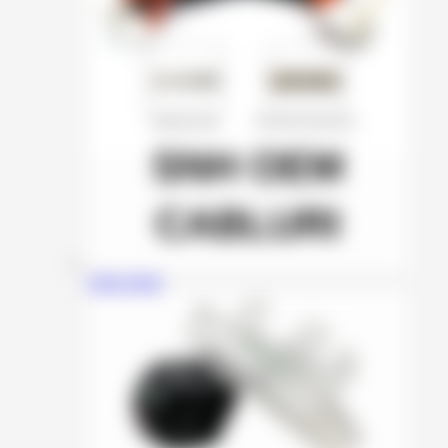
SNH OEM