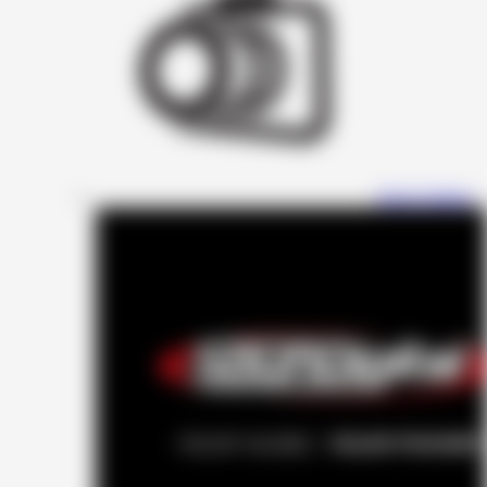
Four Connect