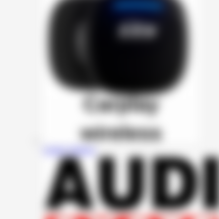
Carplay Wireless