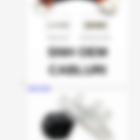
SNH OEM