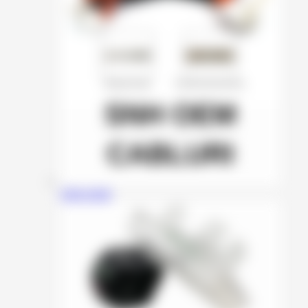
SNH OEM