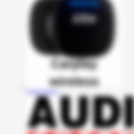
Carplay Wireless