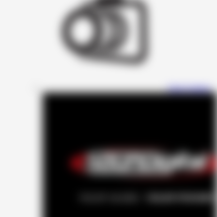
Four Connect