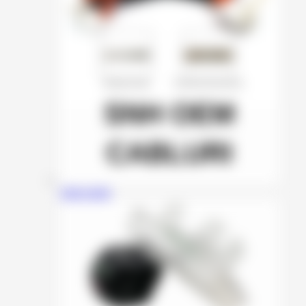
SNH OEM