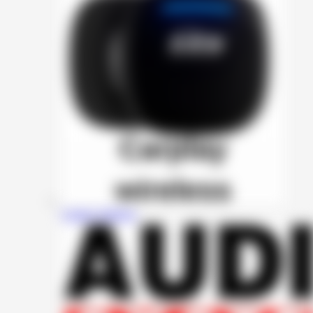
Carplay Wireless