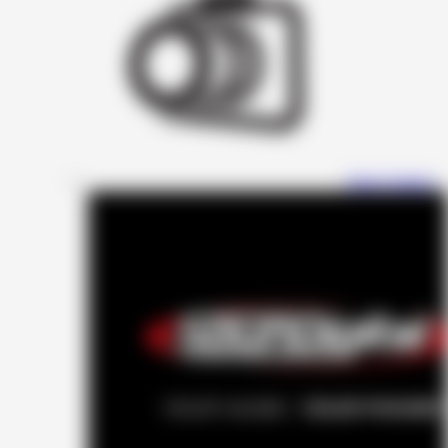
Four Connect