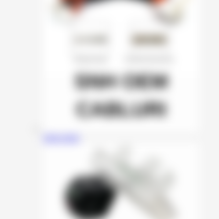
SNH OEM