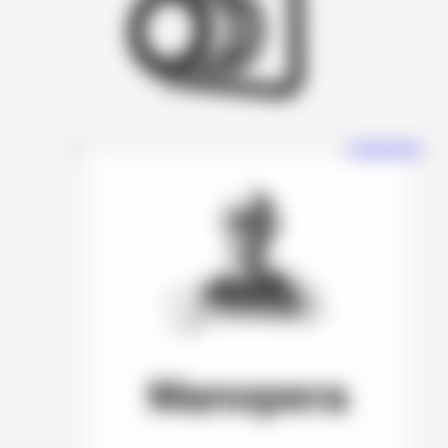
Connection