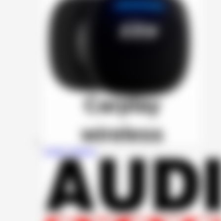
Carplay Wireless